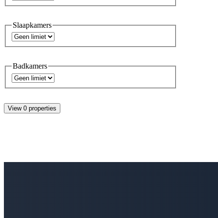
Slaapkamers
Badkamers
View 0 properties