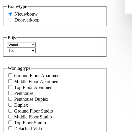
Bouwtype
Nieuwbouw
Doorverkoop
Prijs
Woningtype
Ground Floor Apartment
Middle Floor Apartment
Top Floor Apartment
Penthouse
Penthouse Duplex
Duplex
Ground Floor Studio
Middle Floor Studio
Top Floor Studio
Detached Villa