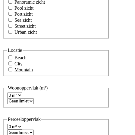
Panoramic zicht
Pool zicht
Port zicht
Sea zicht
Street zicht
Urban zicht
Locatie
Beach
City
Mountain
Woonoppervlak (m²)
Perceeloppervlak