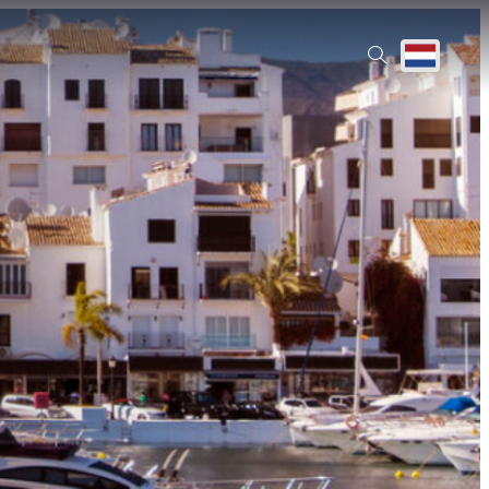
Translate