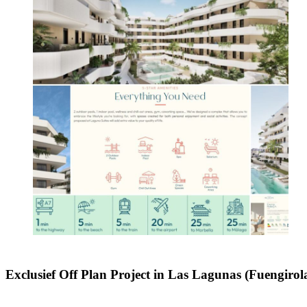
Exclusief Off Plan Project in Las Lagunas (Fuengirol