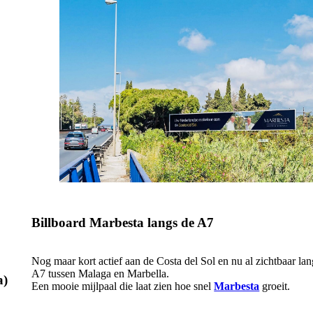
Billboard Marbesta langs de A7
Nog maar kort actief aan de Costa del Sol en nu al zichtbaar lan
A7 tussen Malaga en Marbella.
a)
Een mooie mijlpaal die laat zien hoe snel
Marbesta
groeit.