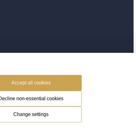
Accept all cookies
Cookie Policy
Decline non-essential cookies
Privacy
Change settings