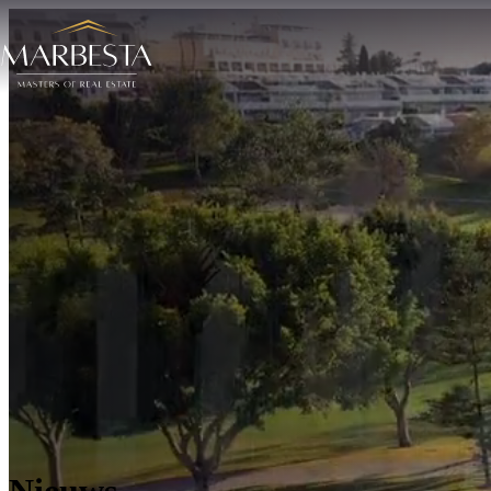
Nieuws