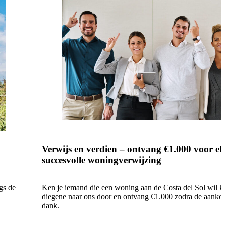
Verwijs en verdien – ontvang €1.000 voor el
succesvolle woningverwijzing
Ken je iemand die een woning aan de Costa del Sol wil 
gs de
diegene naar ons door en ontvang €1.000 zodra de aankoo
dank.