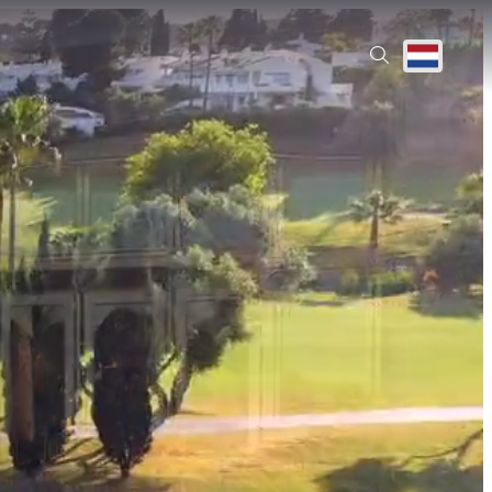
Translate