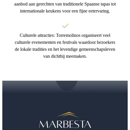
aanbod aan gerechten van traditionele Spaanse tapas tot
internationale keukens voor een fijne eetervaring.
Culturele attracties: Torremolinos organiseert veel
culturele evenementen en festivals waardoor bezoekers
de lokale tradities en het levendige gemeenschapsleven
van dichtbij meemaken.